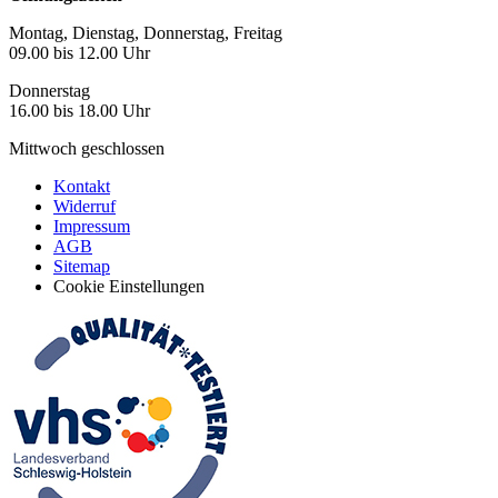
Montag, Dienstag, Donnerstag, Freitag
09.00 bis 12.00 Uhr
Donnerstag
16.00 bis 18.00 Uhr
Mittwoch geschlossen
Kontakt
Widerruf
Impressum
AGB
Sitemap
Cookie Einstellungen