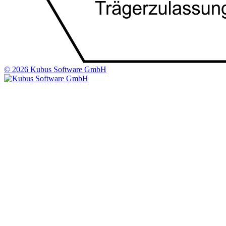
© 2026 Kubus Software GmbH