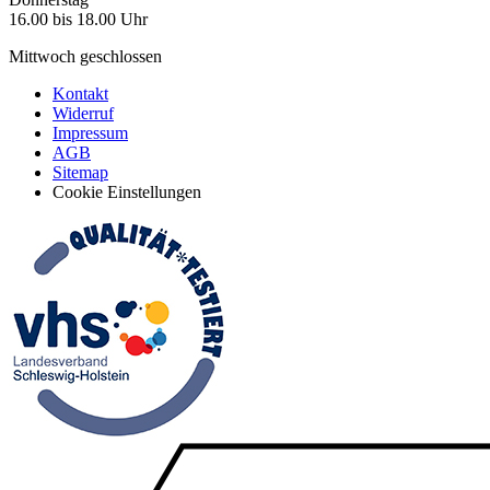
16.00 bis 18.00 Uhr
Mittwoch geschlossen
Kontakt
Widerruf
Impressum
AGB
Sitemap
Cookie Einstellungen