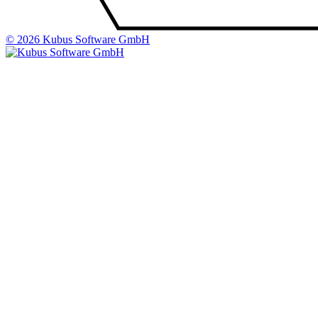
© 2026 Kubus Software GmbH