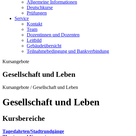
Allgemeine Informationen
Deutschkurse
Prüfungen
Service
Kontakt
Team
Dozentinnen und Dozenten
Leitbild
Gebäudeübersicht
Teilnahmebedingung und Bankverbindung
Kursangebote
Gesellschaft und Leben
Kursangebote
/
Gesellschaft und Leben
Gesellschaft und Leben
Kursbereiche
Tagesfahrten/Stadtrundgänge