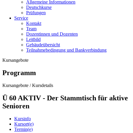
Allgemeine Informationen
Deutschkurse
Prüfungen
Service
Kontakt
Team
Dozentinnen und Dozenten
Leitbild
Gebäudeübersicht
Teilnahmebedingung und Bankverbindung
Kursangebote
Programm
Kursangebote
/
Kursdetails
Ü 60 AKTIV - Der Stammtisch für aktive
Senioren
Kursinfo
Kursort(e)
Termin(e)