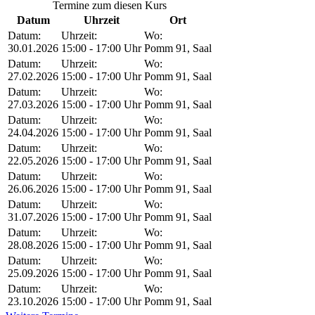
Termine zum diesen Kurs
Datum
Uhrzeit
Ort
Datum:
Uhrzeit:
Wo:
30.01.2026
15:00 - 17:00 Uhr
Pomm 91, Saal
Datum:
Uhrzeit:
Wo:
27.02.2026
15:00 - 17:00 Uhr
Pomm 91, Saal
Datum:
Uhrzeit:
Wo:
27.03.2026
15:00 - 17:00 Uhr
Pomm 91, Saal
Datum:
Uhrzeit:
Wo:
24.04.2026
15:00 - 17:00 Uhr
Pomm 91, Saal
Datum:
Uhrzeit:
Wo:
22.05.2026
15:00 - 17:00 Uhr
Pomm 91, Saal
Datum:
Uhrzeit:
Wo:
26.06.2026
15:00 - 17:00 Uhr
Pomm 91, Saal
Datum:
Uhrzeit:
Wo:
31.07.2026
15:00 - 17:00 Uhr
Pomm 91, Saal
Datum:
Uhrzeit:
Wo:
28.08.2026
15:00 - 17:00 Uhr
Pomm 91, Saal
Datum:
Uhrzeit:
Wo:
25.09.2026
15:00 - 17:00 Uhr
Pomm 91, Saal
Datum:
Uhrzeit:
Wo:
23.10.2026
15:00 - 17:00 Uhr
Pomm 91, Saal