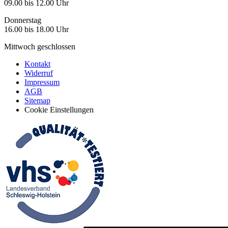
09.00 bis 12.00 Uhr
Donnerstag
16.00 bis 18.00 Uhr
Mittwoch geschlossen
Kontakt
Widerruf
Impressum
AGB
Sitemap
Cookie Einstellungen