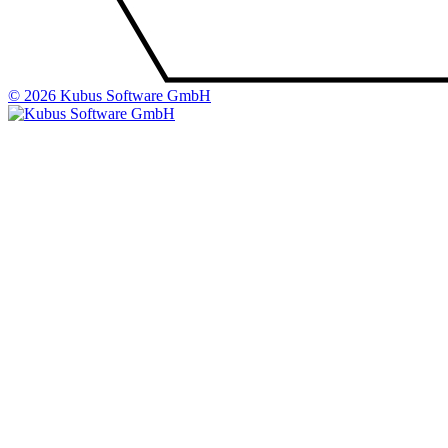
© 2026 Kubus Software GmbH