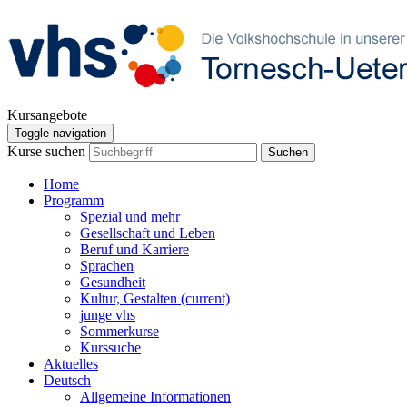
Kursangebote
Toggle navigation
Kurse suchen
Suchen
Home
Programm
Spezial und mehr
Gesellschaft und Leben
Beruf und Karriere
Sprachen
Gesundheit
Kultur, Gestalten
(current)
junge vhs
Sommerkurse
Kurssuche
Aktuelles
Deutsch
Allgemeine Informationen