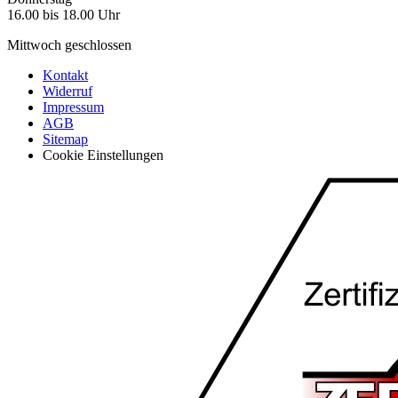
16.00 bis 18.00 Uhr
Mittwoch geschlossen
Kontakt
Widerruf
Impressum
AGB
Sitemap
Cookie Einstellungen