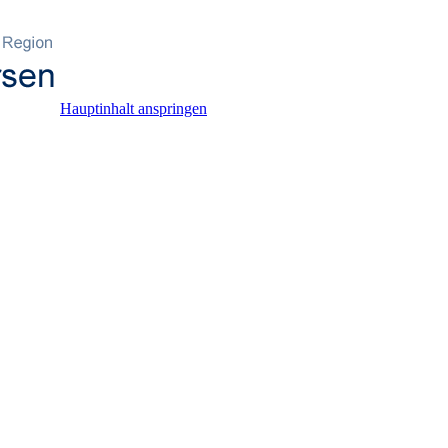
Hauptinhalt anspringen