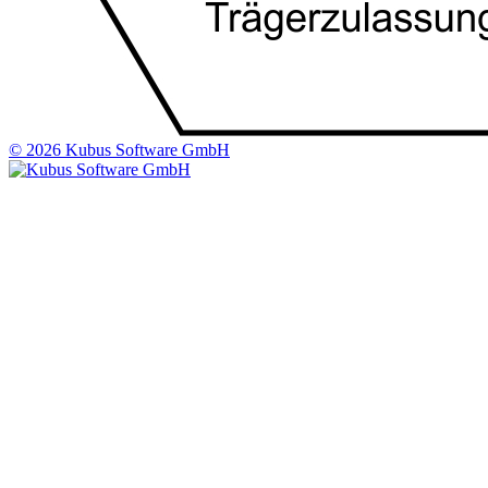
© 2026 Kubus Software GmbH