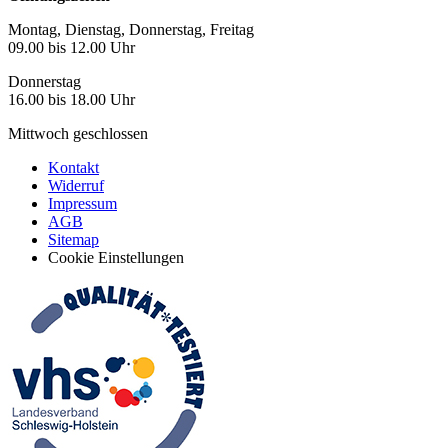
Montag, Dienstag, Donnerstag, Freitag
09.00 bis 12.00 Uhr
Donnerstag
16.00 bis 18.00 Uhr
Mittwoch geschlossen
Kontakt
Widerruf
Impressum
AGB
Sitemap
Cookie Einstellungen