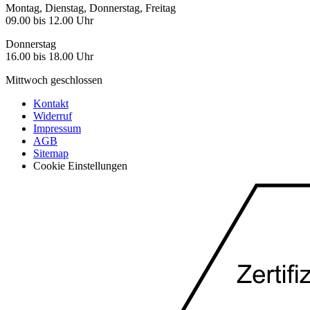
Montag, Dienstag, Donnerstag, Freitag
09.00 bis 12.00 Uhr
Donnerstag
16.00 bis 18.00 Uhr
Mittwoch geschlossen
Kontakt
Widerruf
Impressum
AGB
Sitemap
Cookie Einstellungen