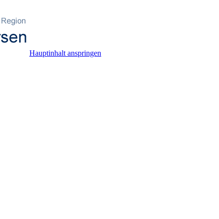
Hauptinhalt anspringen