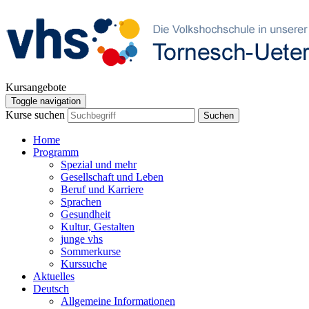
Kursangebote
Toggle navigation
Kurse suchen
Suchen
Home
Programm
Spezial und mehr
Gesellschaft und Leben
Beruf und Karriere
Sprachen
Gesundheit
Kultur, Gestalten
junge vhs
Sommerkurse
Kurssuche
Aktuelles
Deutsch
Allgemeine Informationen