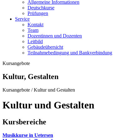
Allgemeine Informationen
Deutschkurse
Prüfungen
Service
Kontakt
Team
Dozentinnen und Dozenten
Leitbild
Gebäudeübersicht
Teilnahmebedingung und Bankverbindung
Kursangebote
Kultur, Gestalten
Kursangebote
/
Kultur und Gestalten
Kultur und Gestalten
Kursbereiche
Musikkurse in Uetersen