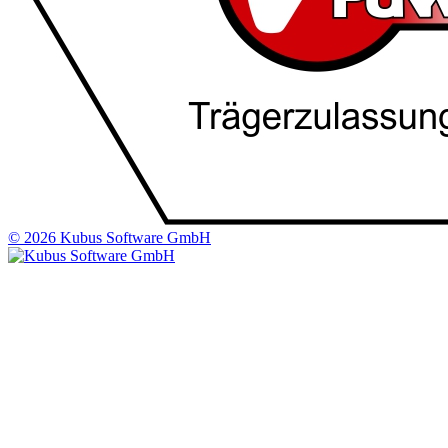
© 2026 Kubus Software GmbH